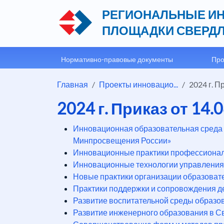
РЕГИОНАЛЬНЫЕ И
ПЛОЩАДКИ СВЕРДЛ
Нормативно-правовые документы
Про
Главная
Проекты инновацио...
2024 г. Пр
2024 г. Приказ от 14
Инновационная образовательная среда 
Минпросвещения России»
Инновационные практики профессионал
Инновационные технологии управления
Новые практики организации образовате
Практики поддержки и сопровождения д
Развитие воспитательной среды образов
Развитие инженерного образования в Св